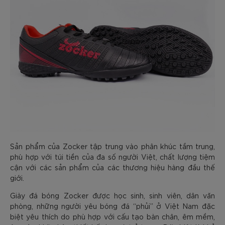
Sản phẩm của Zocker tập trung vào phân khúc tầm trung,
phù hợp với túi tiền của đa số người Việt, chất lượng tiệm
cận với các sản phẩm của các thương hiệu hàng đầu thế
giới.
Giày đá bóng Zocker được học sinh, sinh viên, dân văn
phòng, những người yêu bóng đá “phủi” ở Việt Nam đặc
biệt yêu thích do phù hợp với cấu tạo bàn chân, êm mềm,