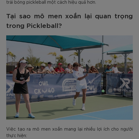
trái bóng pickleball một cách hiệu quả hơn.
Tại sao mô men xoắn lại quan trọng
trong Pickleball?
Việc tạo ra mô men xoắn mang lại nhiều lợi ích cho người
thực hiện: