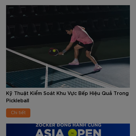
Kỹ Thuật Kiểm Soát Khu Vực Bếp Hiệu Quả Trong
Pickleball
Chi tiết