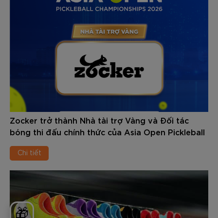
Zocker trở thành Nhà tài trợ Vàng và Đối tác
bóng thi đấu chính thức của Asia Open Pickleball
Championships 2026
Chi tiết
🎁