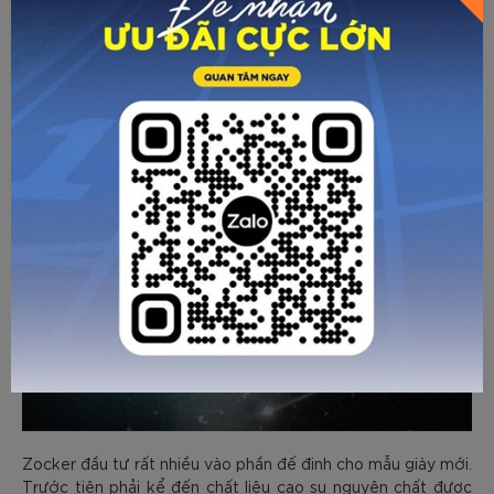
Zocker đầu tư rất nhiều vào phần đế đinh cho mẫu giày mới.
Trước tiên phải kể đến chất liệu cao su nguyên chất được