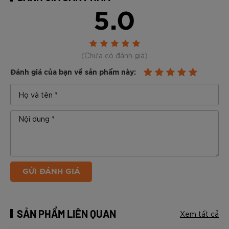
5.0
(Chưa có đánh giá)
Đánh giá của bạn về sản phẩm này:
GỬI ĐÁNH GIÁ
SẢN PHẨM LIÊN QUAN
Xem tất cả