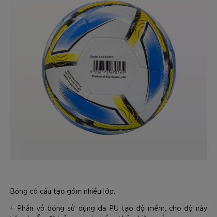
Bóng có cấu tạo gồm nhiều lớp:
+ Phần vỏ bóng sử dụng da PU tạo độ mềm, cho độ này