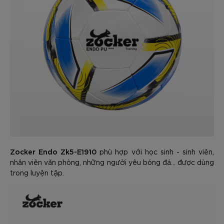
Zocker Endo Zk5-E1910
phù hợp với học sinh - sinh viên,
nhân viên văn phòng, những người yêu bóng đá... được dùng
trong luyện tập.