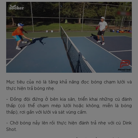
Mục tiêu của nó là tăng khả năng đọc bóng chạm lưới và
thực hiện trả bóng nhẹ.
- Đồng đội đứng ở bên kia sân, triển khai những cú đánh
thấp (có thể chạm mép lưới hoặc không, miễn là bóng
thấp), rơi gần với lưới và sát vùng cấm.
- Chờ bóng nảy lên rồi thực hiện đánh trả nhẹ với cú Dink
Shot.