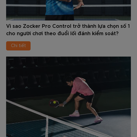
Vì sao Zocker Pro Control trở thành lựa chọn số 1
cho người chơi theo đuổi lối đánh kiểm soát?
Chi tiết