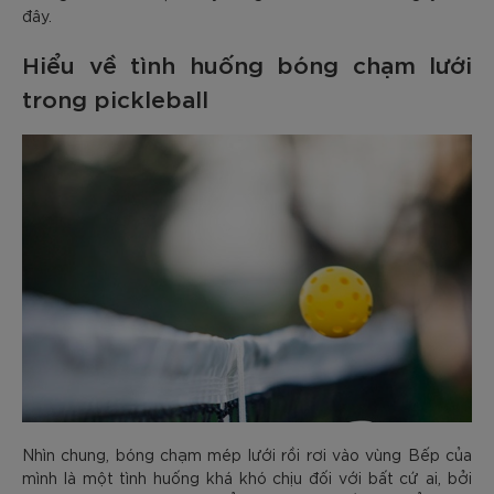
đây.
Hiểu về tình huống bóng chạm lưới
trong pickleball
Nhìn chung, bóng chạm mép lưới rồi rơi vào vùng Bếp của
mình là một tình huống khá khó chịu đối với bất cứ ai, bởi