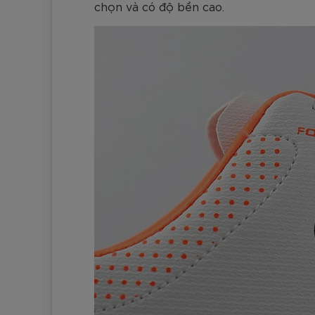
chọn và có độ bền cao.