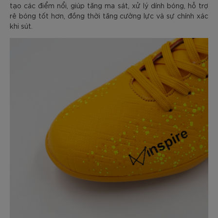
tạo các điểm nổi, giúp tăng ma sát, xử lý dính bóng, hỗ trợ
rê bóng tốt hơn, đồng thời tăng cường lực và sự chính xác
khi sút.