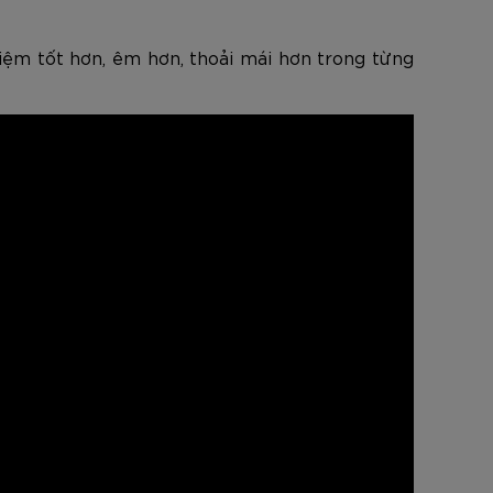
hiệm tốt hơn, êm hơn, thoải mái hơn trong từng