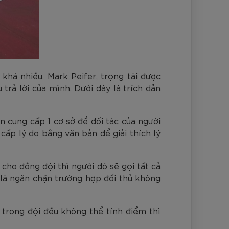
khá nhiều. Mark Peifer, trọng tài được
trả lời của mình. Dưới đây là trích dẫn
ốn cung cấp 1 cơ sở để đối tác của người
cấp lý do bằng văn bản để giải thích lý
ho đồng đội thì người đó sẽ gọi tất cả
 là ngăn chặn trường hợp đối thủ không
i trong đội đều không thể tính điểm thì