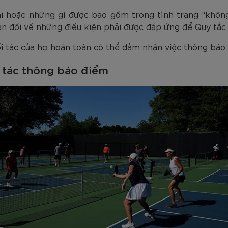
ại hoặc những gì được bao gồm trong tình trạng “khôn
n đối về những điều kiện phải được đáp ứng để Quy tắc
ối tác của họ hoàn toàn có thể đảm nhận việc thông báo
i tác thông báo điểm