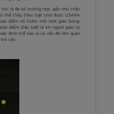
 tức là đa số trường hợp, gần như chắc
có thể thấy, theo luật chơi được USAPA
báo điểm số trước mỗi lượt giao bóng.
báo điểm. Đặc biệt là khi người giao có
 xác định thế nào là có vấn đề liên quan
khi cần.