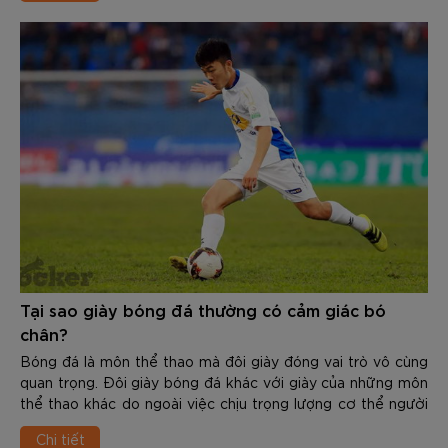
Tại sao giày bóng đá thường có cảm giác bó
chân?
Bóng đá là môn thể thao mà đôi giày đóng vai trò vô cùng
quan trọng. Đôi giày bóng đá khác với giày của những môn
thể thao khác do ngoài việc chịu trọng lượng cơ thể người
mang còn thường xuyên phải c...
Chi tiết