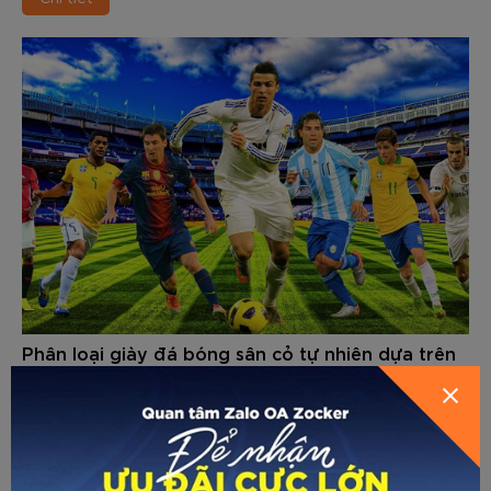
Phân loại giày đá bóng sân cỏ tự nhiên dựa trên
tính năng
Bóng đá ngày càng phát triển, và được ứng dụng các công
nghệ mới, giày đá bóng cũng vậy. Để đáp ứng tốt nhất nhu
cầu của các cầu thủ chuyên nghiệp, phục vụ các trận đấu
đỉnh cao, giày được nghiên cứu ...