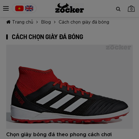
0
Trang chủ
Blog
Cách chọn giày đá bóng
CÁCH CHỌN GIÀY ĐÁ BÓNG
TIẾP TỤC MUA HÀNG
Chọn giày bóng đá theo phong cách chơi