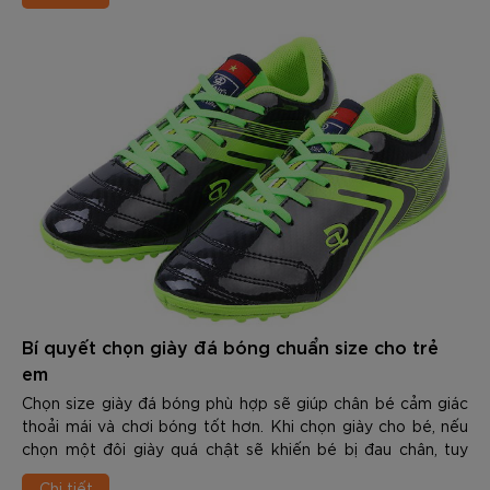
Bí quyết chọn giày đá bóng chuẩn size cho trẻ
em
Chọn size giày đá bóng phù hợp sẽ giúp chân bé cảm giác
thoải mái và chơi bóng tốt hơn. Khi chọn giày cho bé, nếu
chọn một đôi giày quá chật sẽ khiến bé bị đau chân, tuy
nhiên nếu giày quá rộng lại gâ...
Chi tiết