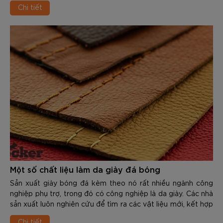
Chi tiết
Một số chất liệu làm da giày đá bóng
Sản xuất giày bóng đá kèm theo nó rất nhiều ngành công
nghiệp phụ trợ, trong đó có công nghiệp là da giày. Các nhà
sản xuất luôn nghiên cứu để tìm ra các vật liệu mới, kết hợp
các chất liệu với nhau đ...
Chi tiết