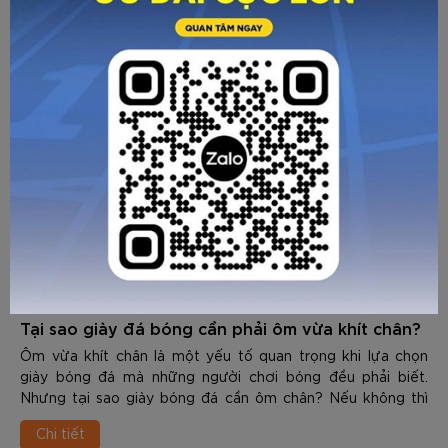
Chi tiết
Tại sao giày đá bóng cần phải ôm vừa khít chân?
Ôm vừa khít chân là một yếu tố quan trọng khi lựa chọn
giày bóng đá mà những người chơi bóng đều phải biết.
Nhưng tại sao giày bóng đá cần ôm chân? Nếu không thì
chuyện gì sẽ xảy ra. Trong nội dung dư...
Chi tiết