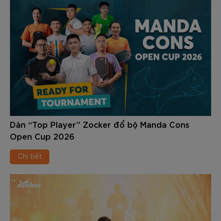
Dàn “Top Player” Zocker đổ bộ Manda Cons
Open Cup 2026
Chi tiết