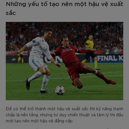
Những yếu tố tạo nên một hậu vệ xuất
sắc
Để có thể trở thành một hậu vệ xuất sắc thì kỹ năng tranh
chấp là nền tảng, nhưng tư duy chiến thuật và tâm lý thi đấu
mới tạo nên một hậu vệ đẳng cấp.