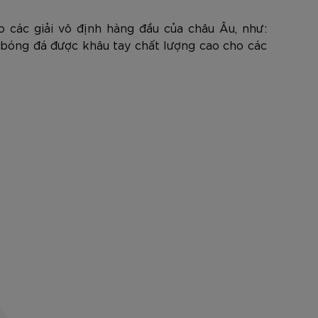
 các giải vô định hàng đầu của châu Âu, như:
ả bóng đá được khâu tay chất lượng cao cho các