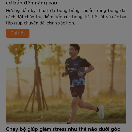
cơ bản đến nâng cao
Hướng dẫn kỹ thuật đá bóng bổng chuẩn trong bóng đá:
cách đặt chân trụ, điểm tiếp xúc bóng, tư thế sút và các bài
tập giúp chuyền dài chính xác hơn.
Chi tiết
Chạy bộ giúp giảm stress như thế nào dưới góc