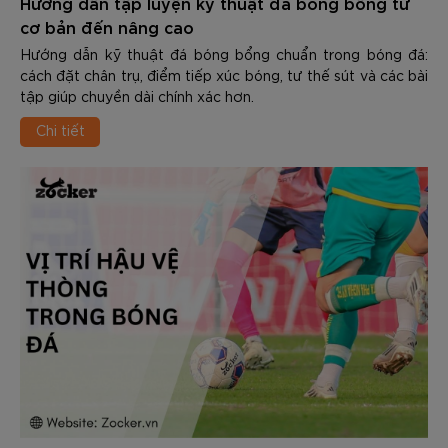
Hướng dẫn tập luyện kỹ thuật đá bóng bổng từ
cơ bản đến nâng cao
Hướng dẫn kỹ thuật đá bóng bổng chuẩn trong bóng đá:
cách đặt chân trụ, điểm tiếp xúc bóng, tư thế sút và các bài
tập giúp chuyền dài chính xác hơn.
Chi tiết