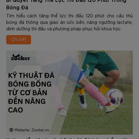
Bóng Đá
Tìm hiểu cách tăng thể lực thi đấu 120 phút cho cầu thủ
bóng đá thông qua giáo án sức bền, nâng ngưỡng lactate,
dinh dưỡng thi đấu và phương pháp phục hồi khoa học.
Chi tiết