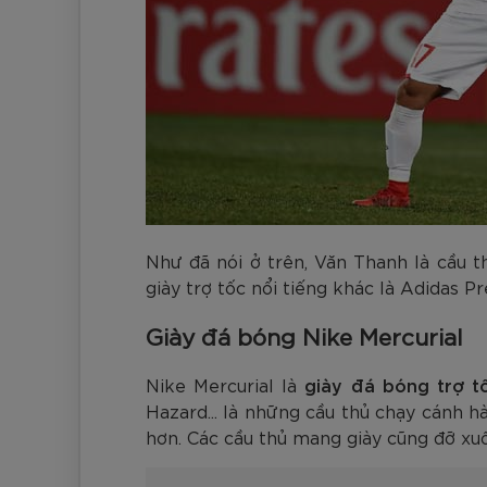
Như đã nói ở trên, Văn Thanh là cầu t
giày trợ tốc nổi tiếng khác là Adidas Pr
Giày đá bóng Nike Mercurial
Nike Mercurial là
giày đá bóng trợ 
Hazard... là những cầu thủ chạy cánh h
hơn. Các cầu thủ mang giày cũng đỡ xu