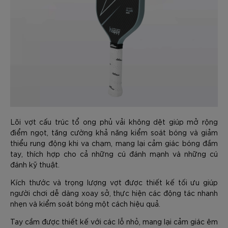
Lõi vợt cấu trúc tổ ong phủ vải không dệt giúp mở rộng
điểm ngọt, tăng cường khả năng kiểm soát bóng và giảm
thiểu rung động khi va chạm, mang lại cảm giác bóng đầm
tay, thích hợp cho cả những cú đánh mạnh và những cú
đánh kỹ thuật.
Kích thước và trọng lượng vợt được thiết kế tối ưu giúp
người chơi dễ dàng xoay sở, thực hiện các động tác nhanh
nhẹn và kiểm soát bóng một cách hiệu quả.
Tay cầm được thiết kế với các lỗ nhỏ, mang lại cảm giác êm