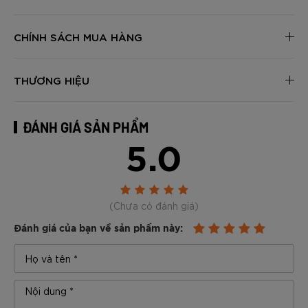
CHÍNH SÁCH MUA HÀNG
THƯƠNG HIỆU
ĐÁNH GIÁ SẢN PHẨM
5.0
(Chưa có đánh giá)
Đánh giá của bạn về sản phẩm này: