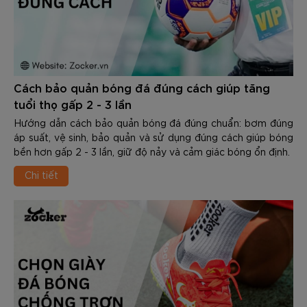
Cách bảo quản bóng đá đúng cách giúp tăng
tuổi thọ gấp 2 - 3 lần
Hướng dẫn cách bảo quản bóng đá đúng chuẩn: bơm đúng
áp suất, vệ sinh, bảo quản và sử dụng đúng cách giúp bóng
bền hơn gấp 2 - 3 lần, giữ độ nảy và cảm giác bóng ổn định.
Chi tiết