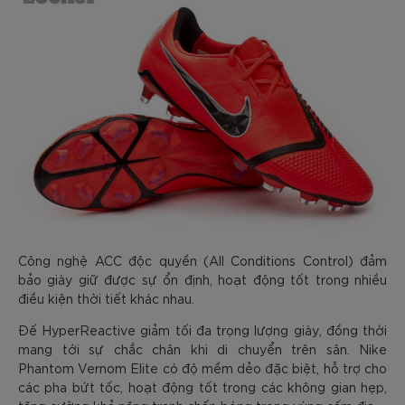
Công nghệ ACC độc quyền (All Conditions Control) đảm
bảo giày giữ được sự ổn định, hoạt động tốt trong nhiều
điều kiện thời tiết khác nhau.
Đế HyperReactive giảm tối đa trọng lượng giày, đồng thời
mang tới sự chắc chân khi di chuyển trên sân. Nike
Phantom Vernom Elite có độ mềm dẻo đặc biệt, hỗ trợ cho
các pha bứt tốc, hoạt động tốt trong các không gian hẹp,