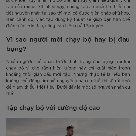
tập của runner. Chính vì vậy, chúng ta cần phải tìm hiểu chi
tiết nguyên nhân tại sao thì mới có được biện pháp phù hợp.
Bên cạnh đó, việc tập đúng kỹ thuật sẽ giúp bạn hạn chế
được các cơn đau, nâng cao hiệu quả tập luyện.
Vì sao người mới chạy bộ hay bị đau
bụng?
Nhiều người chủ quan trước tình trạng đau bụng trái khi
chạy bộ vì cho rằng hiện tượng này chỉ xuất hiện trong
khoảng thời gian đầu mới tập. Nhưng thực tế là nếu bạn
không chủ động tìm hiểu nguyên nhân cụ thể thì sẽ rất khó
để giảm thiểu, triệt tiêu. Dưới đây là một số nguyên nhân cụ
thể:
Tập chạy bộ với cường độ cao