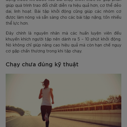
giúp quá trình trao đổi chất diễn ra hiệu quả hơn, cơ thể dẻo
dai, linh hoạt. Bài tập khởi động cũng giúp các nhóm cơ
được làm nóng và sẵn sàng cho các bài tập nặng, tốn nhiều
thể lực hơn.
Đây chính là nguyên nhân mà các huấn luyện viên đều
khuyến khích người tập nên dành ra 5 – 10 phút khởi động.
Nó không chỉ giúp nâng cao hiệu quả mà còn hạn chế nguy
cơ gặp chấn thương trong khi tập chạy.
Chạy chưa đúng kỹ thuật