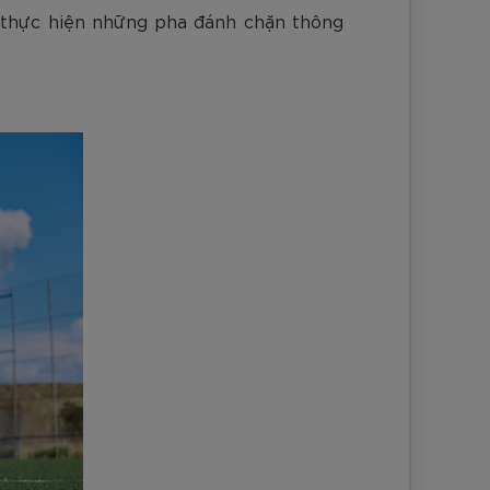
 thực hiện những pha đánh chặn thông