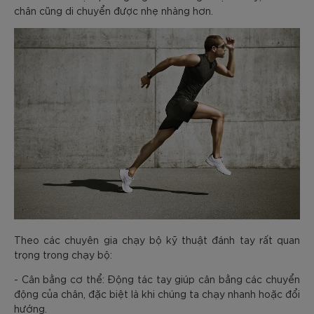
chân cũng di chuyển được nhẹ nhàng hơn.
Theo các chuyên gia chạy bộ kỹ thuật đánh tay rất quan
trọng trong chạy bộ:
- Cân bằng cơ thể: Động tác tay giúp cân bằng các chuyển
động của chân, đặc biệt là khi chúng ta chạy nhanh hoặc đổi
hướng.