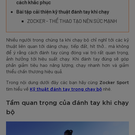
cách khắc phục
Bài tập cải thiện kỹ thuật đánh tay khi chạy
ZOCKER - THỂ THAO TẠO NÊN SỨC MẠNH
Nhiều người trong chúng ta khi chạy bộ chỉ nghĩ tới các kỹ
thuật liên quan tới dáng chạy, tiếp đất, hít thở… mà không
để ý rằng cách đánh tay cùng đóng vai trò rất quan trọng,
ảnh hưởng tới hiệu suất chạy. Khi đánh tay đúng sẽ góp
phần giảm tiêu hao năng lượng, chạy nhanh hơn và giảm
thiểu chấn thương hiệu quả.
Zocker Sport
Trong nội dung dưới đây các bạn hãy cùng
Kỹ thuật đánh tay trong chạy bộ
tìm hiểu về
nhé.
Tầm quan trọng của đánh tay khi chạy
bộ