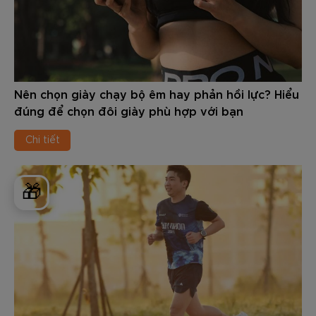
Nên chọn giày chạy bộ êm hay phản hồi lực? Hiểu
đúng để chọn đôi giày phù hợp với bạn
Chi tiết
🎁