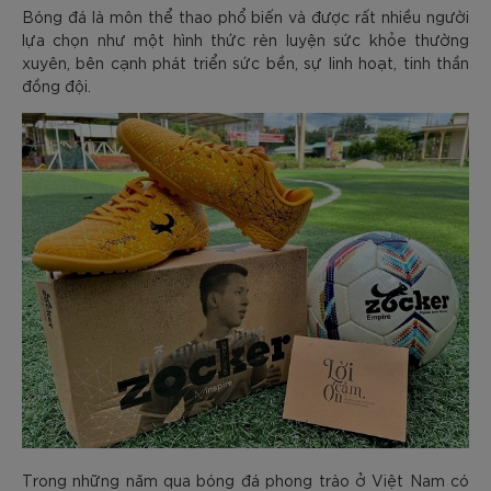
Bóng đá là môn thể thao phổ biến và được rất nhiều người
lựa chọn như một hình thức rèn luyện sức khỏe thường
xuyên, bên cạnh phát triển sức bền, sự linh hoạt, tinh thần
đồng đội.
Trong những năm qua bóng đá phong trào ở Việt Nam có