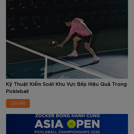
Kỹ Thuật Kiểm Soát Khu Vực Bếp Hiệu Quả Trong
Pickleball
Chi tiết