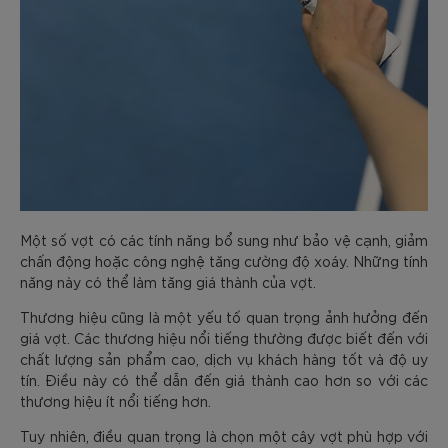
Một số vợt có các tính năng bổ sung như bảo vệ cạnh, giảm
chấn động hoặc công nghệ tăng cường độ xoáy. Những tính
năng này có thể làm tăng giá thành của vợt.
Thương hiệu cũng là một yếu tố quan trọng ảnh hưởng đến
giá vợt. Các thương hiệu nổi tiếng thường được biết đến với
chất lượng sản phẩm cao, dịch vụ khách hàng tốt và độ uy
tín. Điều này có thể dẫn đến giá thành cao hơn so với các
thương hiệu ít nổi tiếng hơn.
Tuy nhiên, điều quan trọng là chọn một cây vợt phù hợp với