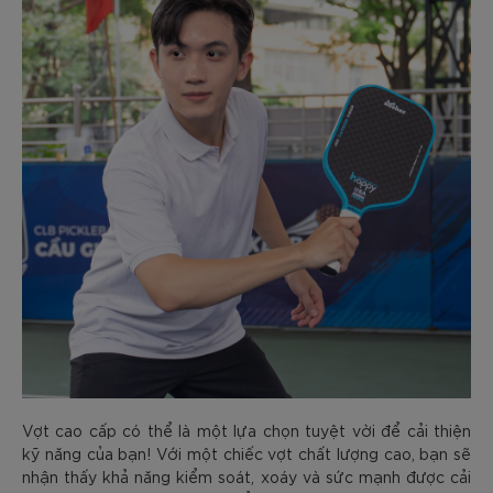
Vợt cao cấp có thể là một lựa chọn tuyệt vời để cải thiện
kỹ năng của bạn! Với một chiếc vợt chất lượng cao, bạn sẽ
nhận thấy khả năng kiểm soát, xoáy và sức mạnh được cải