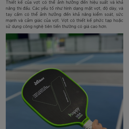
Thiết kế của vợt có thể ảnh hưởng đến hiệu suất và khả
năng thi đấu. Các yếu tố như hình dạng mặt vợt, độ dày, và
tay cầm có thể ảnh hưởng đến khả năng kiểm soát, sức
mạnh và cảm giác của vợt. Vợt có thiết kế phức tạp hoặc
sử dụng công nghệ tiên tiến thường có giá cao hơn.