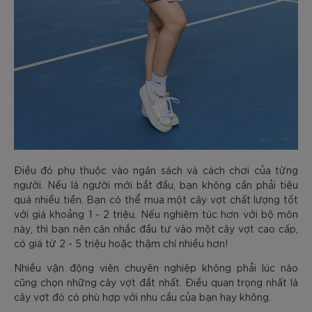
Điều đó phụ thuộc vào ngân sách và cách chơi của từng
người. Nếu là người mới bắt đầu, bạn không cần phải tiêu
quá nhiều tiền. Bạn có thể mua một cây vợt chất lượng tốt
với giá khoảng 1 - 2 triệu. Nếu nghiêm túc hơn với bộ môn
này, thì bạn nên cân nhắc đầu tư vào một cây vợt cao cấp,
có giá từ 2 - 5 triệu hoặc thậm chí nhiều hơn!
Nhiều vận động viên chuyên nghiệp không phải lúc nào
cũng chọn những cây vợt đắt nhất. Điều quan trọng nhất là
cây vợt đó có phù hợp với nhu cầu của bạn hay không.