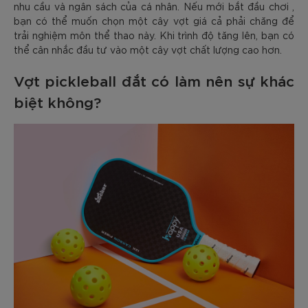
nhu cầu và ngân sách của cá nhân. Nếu mới bắt đầu chơi ,
bạn có thể muốn chọn một cây vợt giá cả phải chăng để
trải nghiệm môn thể thao này. Khi trình độ tăng lên, bạn có
thể cân nhắc đầu tư vào một cây vợt chất lượng cao hơn.
Vợt pickleball đắt có làm nên sự khác
biệt không?