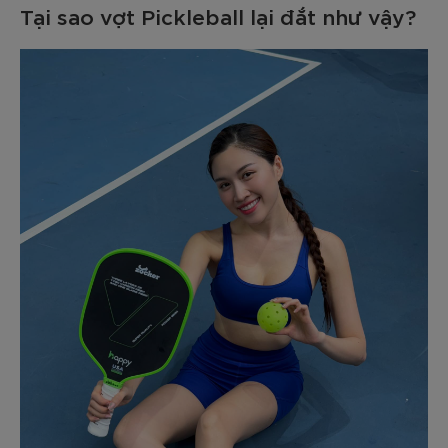
Tại sao vợt Pickleball lại đắt như vậy?