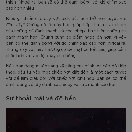
thiện. Ngoài ra, bạn sẽ có thể đánh bóng với độ chính xác
cao hơn nhiều.
Điều gì khiến các cây vợt pick đắt tiền trở nên tuyệt vời
đến vậy? Chúng có lõi dày hơn, giúp hấp thụ lực va chạm
của những cú đánh mạnh và cho phép thực hiện những cú
đánh mạnh hơn. Chúng cũng có điểm ngọt lớn hơn, vì vậy
bạn có thể đánh bóng với độ chính xác cao hơn. Ngoài ra,
những cây vợt này thường có bề mặt có kết cấu, giúp cầm
chắc hơn và tạo độ xoáy cho bóng.
Nếu bạn đang muốn nâng kỹ năng của mình lên cấp độ tiếp
theo, đầu tư vào một chiếc vợt đắt tiền là một cách tuyệt
vời để làm điều đó! Với chiếc vợt phù hợp, bạn sẽ có thể
đánh bóng với độ chính xác, xoáy và sức mạnh cao hơn.
Sự thoải mái và độ bền