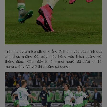
Trên Instagram Bendtner khẳng định tình yêu của mình qua
ảnh chụp những đôi giày màu hồng yêu thích cuàng với
thông điệp: “Cách đây 5 năm, mọi người đã cười khi tôi
mang chúng. Và giờ thì ai cũng sử dụng.”