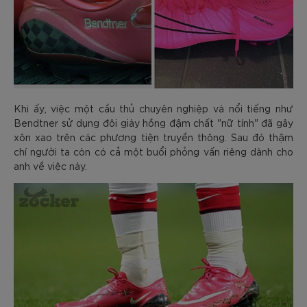
Khi ấy, việc một cầu thủ chuyên nghiệp và nổi tiếng như
Bendtner sử dụng đôi giày hồng đậm chất "nữ tính" đã gây
xôn xao trên các phương tiện truyền thông. Sau đó thậm
chí người ta còn có cả một buổi phỏng vấn riêng dành cho
anh về việc này.