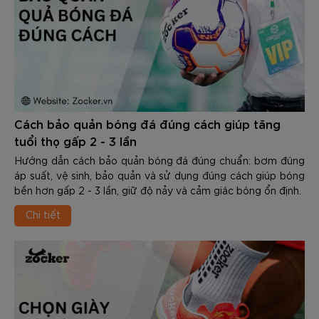
Cách bảo quản bóng đá đúng cách giúp tăng
tuổi thọ gấp 2 - 3 lần
Hướng dẫn cách bảo quản bóng đá đúng chuẩn: bơm đúng
áp suất, vệ sinh, bảo quản và sử dụng đúng cách giúp bóng
bền hơn gấp 2 - 3 lần, giữ độ nảy và cảm giác bóng ổn định.
Chi tiết