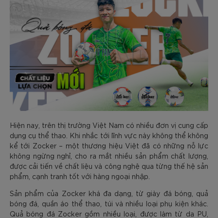
Hiện nay, trên thị trường Việt Nam có nhiều đơn vị cung cấp
dụng cụ thể thao. Khi nhắc tới lĩnh vực này không thể không
kể tới Zocker – một thương hiệu Việt đã có những nỗ lực
không ngừng nghỉ, cho ra mắt nhiều sản phẩm chất lượng,
được cải tiến về chất liệu và công nghệ qua từng thế hệ sản
phẩm, cạnh tranh tốt với hàng ngoại nhập.
Sản phẩm của Zocker khá đa dạng, từ giày đá bóng, quả
bóng đá, quần áo thể thao, túi và nhiều loại phụ kiện khác.
Quả bóng đá Zocker gồm nhiều loại, được làm từ da PU,