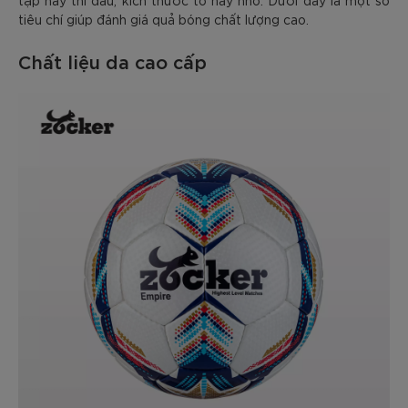
tiêu chí giúp đánh giá quả bóng chất lượng cao.
Chất liệu da cao cấp