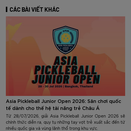
CÁC BÀI VIẾT KHÁC
Asia Pickleball Junior Open 2026: Sân chơi quốc
tế dành cho thế hệ tài năng trẻ Châu Á
Từ 28/07/2026, giải Asia Pickleball Junior Open 2026 sẽ
chính thức diễn ra, quy tụ những tay vợt trẻ xuất sắc đến từ
nhiều quốc gia và vùng lãnh thổ trong khu vực.