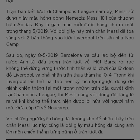
bại.
Trận bán kết lượt đi Champions League năm ấy, Messi sử
dụng giày màu hồng dòng Nemeziz Messi 18.1 của thương
hiệu Adidas. Đây là gam màu mới được hãng cho ra mắt
trong tháng 5/2019. Với đôi giày này trên chân Messi đã tỏa
sáng với 2 bàn thắng vào lưới Liverpool trên sân nhà Nou
Camp.
Sau đó, ngày 8-5-2019 Barcelona và câu lạc bộ đến từ
nước Anh tái đấu trong trận lượt về. Một Barca rời rạc
không thể đứng vững trước tinh thần và lối chơi của lữ đoàn
đỏ Liverpool, và phải nhận trận thua thảm hại 0-4. Trong khi
Liverpool lần thứ hai tạo nên kỳ tích lội ngược dòng để
giành chiến thắng tại một trong những trận đấu quyết định
tại Champions League, thì Messi cùng với đồng đội lặng lẽ
ra về khi không thể thực hiện được lời hứa với người hâm
mộ: Đưa cúp C1 về Noucamp.
Với những người yêu bóng đá, không khó để nhận thấy trên
chân Messi lúc này cũng là đôi giày màu hồng đã cùng anh
làm nên chiến thắng tưng bừng ở trận lượt đi.