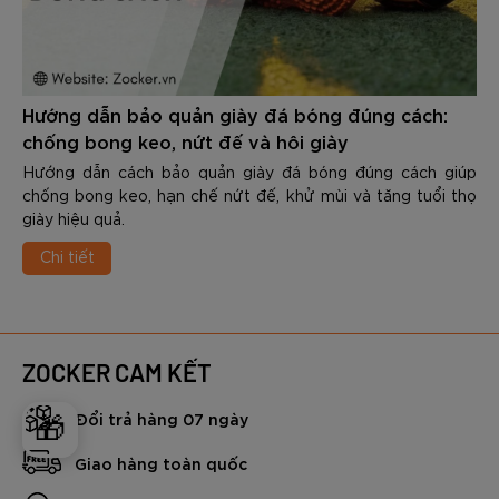
Hướng dẫn bảo quản giày đá bóng đúng cách:
chống bong keo, nứt đế và hôi giày
Hướng dẫn cách bảo quản giày đá bóng đúng cách giúp
chống bong keo, hạn chế nứt đế, khử mùi và tăng tuổi thọ
giày hiệu quả.
Chi tiết
ZOCKER CAM KẾT
Đổi trả hàng 07 ngày
🎁
Giao hàng toàn quốc