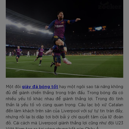
giày đá bóng tốt
Một đôi
hay một ngôi sao tài năng không
đủ để giành chiến thắng trong trận đấu. Trong bóng đá có
nhiều yếu tố khác nhau để giành thắng lợi. Trong đó tinh
thần là yếu tố vô cùng quan trọng. Câu lạc bộ xứ Catalan
đến làm khách trên sân của Liverpool với sự tự tin tràn đầy,
nhưng rồi lại bị dập tơi bời bải ý chí quyết tâm của lữ đoàn
đỏ. Cái cách mà Liverpool giành thắng lợi cũng như đội U23
Việt Nam tạo ra tại vòng chung kết cúp Châu Á.