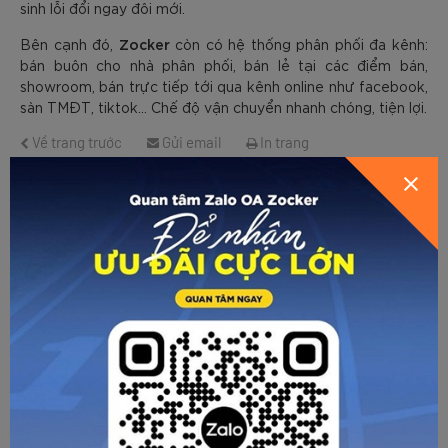
sinh lỗi đổi ngay đôi mới.
Zocker
Bên cạnh đó,
còn có hệ thống phân phối đa kênh:
bán buôn cho nhà phân phối, bán lẻ tại các điểm bán,
showroom, bán trực tiếp tới qua kênh online như facebook,
sàn TMĐT, tiktok... Chế độ vận chuyển nhanh chóng, tiện lợi.
Về trang trước
Gửi email
In trang
CÁC BÀI VIẾT KHÁC