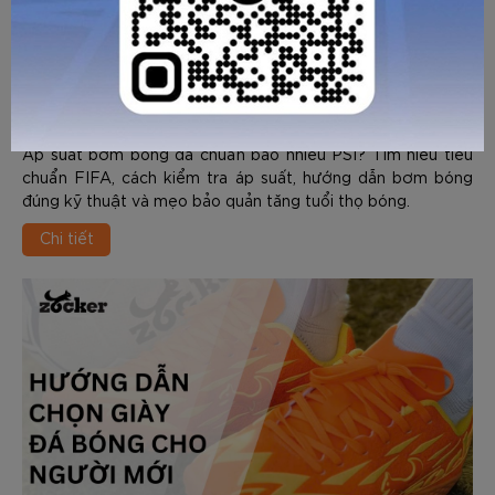
Áp suất bơm bóng đá chuẩn theo FIFA và cách
kiểm tra chính xác
Áp suất bơm bóng đá chuẩn bao nhiêu PSI? Tìm hiểu tiêu
chuẩn FIFA, cách kiểm tra áp suất, hướng dẫn bơm bóng
đúng kỹ thuật và mẹo bảo quản tăng tuổi thọ bóng.
Chi tiết