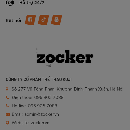
Hỗ trợ 24/7
:
Kết nối
CÔNG TY CỔ PHẦN THỂ THAO KOJI
Số 277 Vũ Tông Phan, Khương Đình, Thanh Xuân, Hà Nội
Điện thoại:
096 905 7088
Hotline:
096 905 7088
Email:
admin@zocker.vn
Website:
zocker.vn