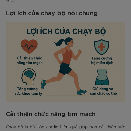
Lợi ích của chạy bộ nói chung
Cải thiện chức năng tim mạch
Chạy bộ là bài tập cardio hiệu quả giúp bạn cải thiện sức