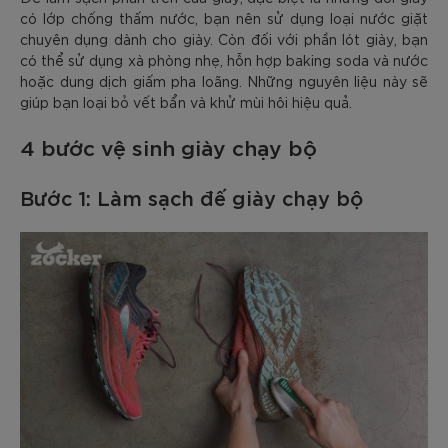
có lớp chống thấm nước, bạn nên sử dụng loại nước giặt
chuyên dụng dành cho giày. Còn đối với phần lót giày, bạn
có thể sử dụng xà phòng nhẹ, hỗn hợp baking soda và nước
hoặc dung dịch giấm pha loãng. Những nguyên liệu này sẽ
giúp bạn loại bỏ vết bẩn và khử mùi hôi hiệu quả.
4 bước vệ sinh giày chạy bộ
Bước 1: Làm sạch đế giày chạy bộ