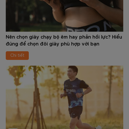
Nên chọn giày chạy bộ êm hay phản hồi lực? Hiểu
đúng để chọn đôi giày phù hợp với bạn
Chi tiết