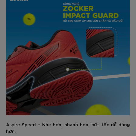
Aspire Speed – Nhẹ hơn, nhanh hơn, bứt tốc dễ dàng
hơn.