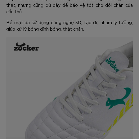
thật, nhưng cũng đủ dày để bảo vệ tốt cho đôi chân của
cầu thủ.
Bề mặt da sử dụng công nghệ 3D, tạo độ nhám lý tưởng,
giúp xử lý bóng dính bóng, thật chân.