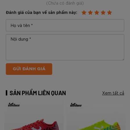
(Chưa có đánh giá)
Đánh giá của bạn về sản phẩm này:
GỬI ĐÁNH GIÁ
SẢN PHẨM LIÊN QUAN
Xem tất cả