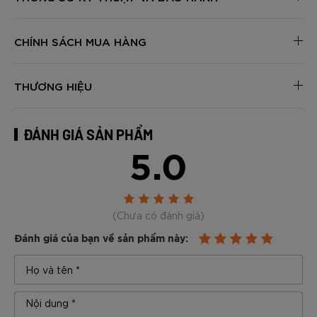
CHÍNH SÁCH MUA HÀNG
THƯƠNG HIỆU
ĐÁNH GIÁ SẢN PHẨM
5.0
(Chưa có đánh giá)
Đánh giá của bạn về sản phẩm này: