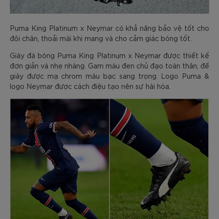
Puma King Platinum x Neymar có khả năng bảo vệ tốt cho
đôi chân, thoải mái khi mang và cho cảm giác bóng tốt.
Giày đá bóng Puma King Platinum x Neymar được thiết kế
đơn giản và nhẹ nhàng. Gam màu đen chủ đạo toàn thân, đế
giày được mạ chrom màu bạc sang trọng. Logo Puma &
logo Neymar được cách điệu tạo nên sự hài hòa.