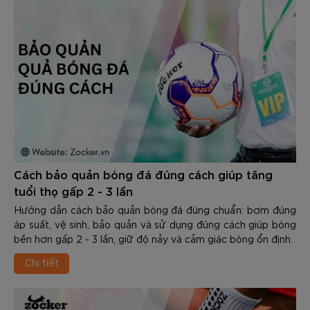
Cách bảo quản bóng đá đúng cách giúp tăng
tuổi thọ gấp 2 - 3 lần
Hướng dẫn cách bảo quản bóng đá đúng chuẩn: bơm đúng
áp suất, vệ sinh, bảo quản và sử dụng đúng cách giúp bóng
bền hơn gấp 2 - 3 lần, giữ độ nảy và cảm giác bóng ổn định.
Chi tiết