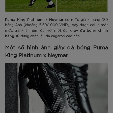
Puma King Platinum x Neymar
có mức giá khoảng 180
bảng Anh (khoảng 5.500.000 VNĐ), đây được coi là một
giày đá bóng chính
mức giá khá mềm đối với một đôi
hãng
sử dụng chất liệu da kagaroo cao cấp.
Một số hình ảnh giày đá bóng Puma
King Platinum x Neymar