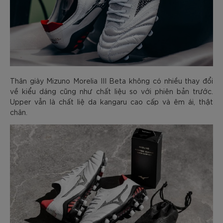
Thân giày Mizuno Morelia III Beta không có nhiều thay đổi
về kiểu dáng cũng như chất liệu so với phiên bản trước.
Upper vẫn là chất liệ da kangaru cao cấp và êm ái, thật
chân.