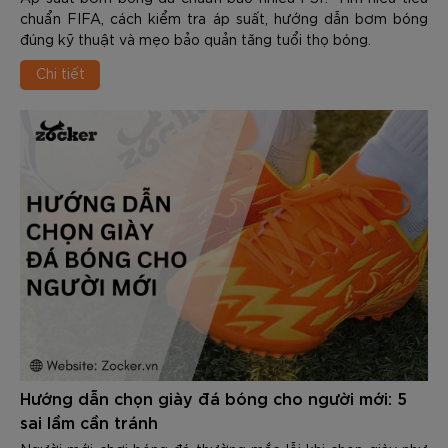
chuẩn FIFA, cách kiểm tra áp suất, hướng dẫn bơm bóng
đúng kỹ thuật và mẹo bảo quản tăng tuổi thọ bóng.
Chi tiết
Hướng dẫn chọn giày đá bóng cho người mới: 5
sai lầm cần tránh