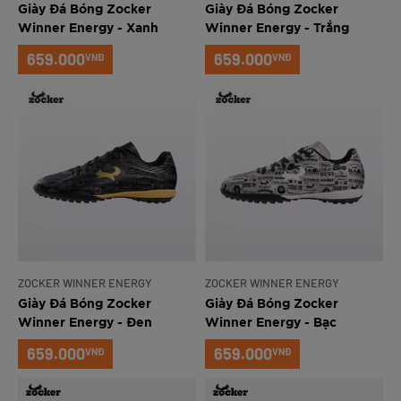
Giày Đá Bóng Zocker
Giày Đá Bóng Zocker
Winner Energy - Xanh
Winner Energy - Trắng
659.000
659.000
VNĐ
VNĐ
ZOCKER WINNER ENERGY
ZOCKER WINNER ENERGY
Giày Đá Bóng Zocker
Giày Đá Bóng Zocker
Winner Energy - Đen
Winner Energy - Bạc
659.000
659.000
VNĐ
VNĐ