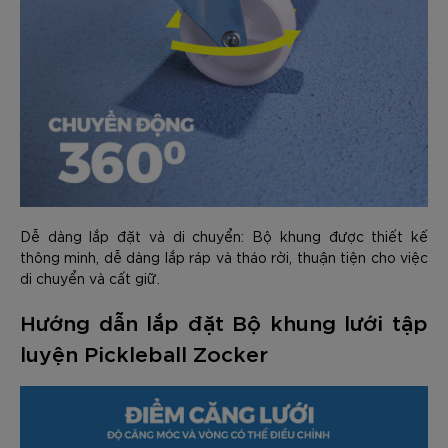
Dễ dàng lắp đặt và di chuyển: Bộ khung được thiết kế
thông minh, dễ dàng lắp ráp và tháo rời, thuận tiện cho việc
di chuyển và cất giữ.
Hướng dẫn lắp đặt Bộ khung lưới tập
luyện Pickleball Zocker