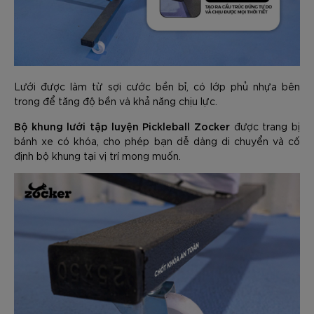
Lưới được làm từ sợi cước bền bỉ, có lớp phủ nhựa bên
trong để tăng độ bền và khả năng chịu lực.
Bộ khung lưới tập luyện Pickleball Zocker
được trang bị
bánh xe có khóa, cho phép bạn dễ dàng di chuyển và cố
định bộ khung tại vị trí mong muốn.