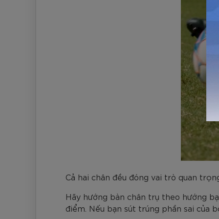
Cả hai chân đều đóng vai trò quan trọng 
Hãy hướng bàn chân trụ theo hướng bạn
điểm. Nếu bạn sút trúng phần sai của b