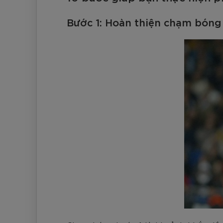
Bước 1: Hoàn thiện chạm bóng