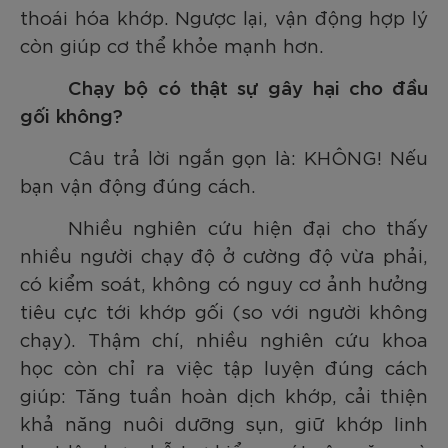
thoái hóa khớp. Ngược lại, vận động hợp lý
còn giúp cơ thể khỏe mạnh hơn.
Chạy bộ có thật sự gây hại cho đầu
gối không?
Câu trả lời ngắn gọn là: KHÔNG! Nếu
bạn vận động đúng cách.
Nhiều nghiên cứu hiện đại cho thấy
nhiều người chạy độ ở cường độ vừa phải,
có kiểm soát, không có nguy cơ ảnh hưởng
tiêu cực tới khớp gối (so với người không
chạy). Thậm chí, nhiều nghiên cứu khoa
học còn chỉ ra việc tập luyện đúng cách
giúp:
Tăng tuần hoàn dịch khớp, cải thiện
khả năng nuôi dưỡng sụn, giữ khớp linh