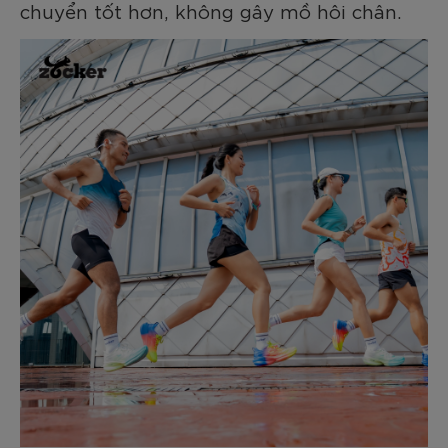
chuyển tốt hơn, không gây mồ hôi chân.