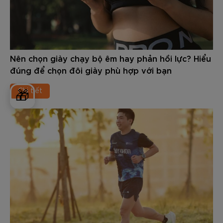
Nên chọn giày chạy bộ êm hay phản hồi lực? Hiểu
đúng để chọn đôi giày phù hợp với bạn
Chi tiết
🎁