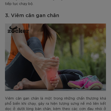
tiếp tục chạy bộ.
3. Viêm cân gan chân
Viêm cân gan chân là một trong những chấn thương khá
phổ biến khi chạy, gây ra hiện tượng sưng nề mô liên kết
dọc ở dưới lòng bàn chân, kèm theo các cơn đau nhói ở