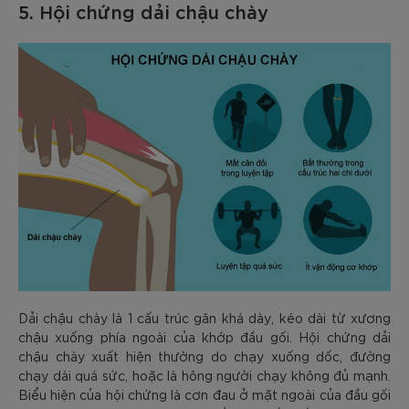
5. Hội chứng dải chậu chày
Dải chậu chày là 1 cấu trúc gân khá dày, kéo dài từ xương
chậu xuống phía ngoài của khớp đầu gối. Hội chứng dải
chậu chày xuất hiện thường do chạy xuống dốc, đường
chạy dài quá sức, hoặc là hông người chạy không đủ mạnh.
Biểu hiện của hội chứng là cơn đau ở mặt ngoài của đầu gối