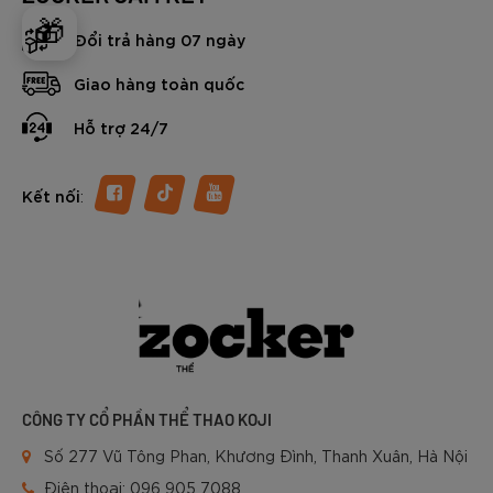
🎁
Đổi trả hàng 07 ngày
Giao hàng toàn quốc
Hỗ trợ 24/7
:
Kết nối
CÔNG TY CỔ PHẦN THỂ THAO KOJI
Số 277 Vũ Tông Phan, Khương Đình, Thanh Xuân, Hà Nội
Điện thoại:
096 905 7088