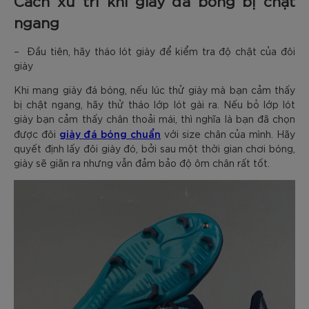
Cách xử trí khi giày đá bóng bị chật
ngang
– Đầu tiên, hãy tháo lót giày để kiểm tra độ chật của đôi
giày
Khi mang giày đá bóng, nếu lúc thử giày mà bạn cảm thấy
bị chật ngang, hãy thử tháo lớp lót gài ra. Nếu bỏ lớp lót
giày bạn cảm thấy chân thoải mái, thì nghĩa là bạn đã chọn
giày đá bóng chuẩn
được đôi
với size chân của mình. Hãy
quyết định lấy đôi giày đó, bởi sau một thời gian chơi bóng,
giày sẽ giãn ra nhưng vẫn đảm bảo độ ôm chân rất tốt.