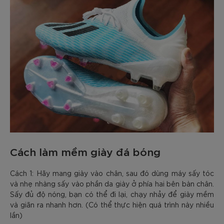
Cách làm mềm giày đá bóng
Cách 1: Hãy mang giày vào chân, sau đó dùng máy sấy tóc
và nhẹ nhàng sấy vào phần da giày ở phía hai bên bàn chân.
Sấy đủ độ nóng, bạn có thể đi lại, chạy nhảy để giày mềm
và giãn ra nhanh hơn. (Có thể thực hiện quá trình này nhiều
lần)