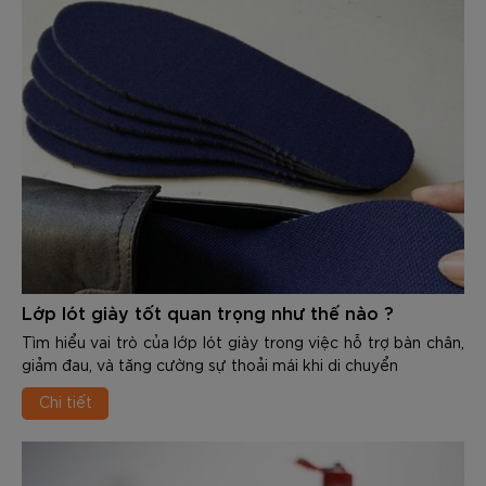
Lớp lót giày tốt quan trọng như thế nào ?
Tìm hiểu vai trò của lớp lót giày trong việc hỗ trợ bàn chân,
giảm đau, và tăng cường sự thoải mái khi di chuyển
Chi tiết