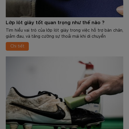
Lớp lót giày tốt quan trọng như thế nào ?
Tìm hiểu vai trò của lớp lót giày trong việc hỗ trợ bàn chân,
giảm đau, và tăng cường sự thoải mái khi di chuyển
Chi tiết