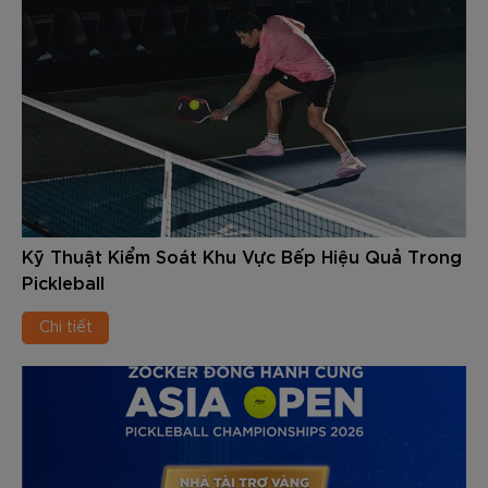
Kỹ Thuật Kiểm Soát Khu Vực Bếp Hiệu Quả Trong
Pickleball
Chi tiết