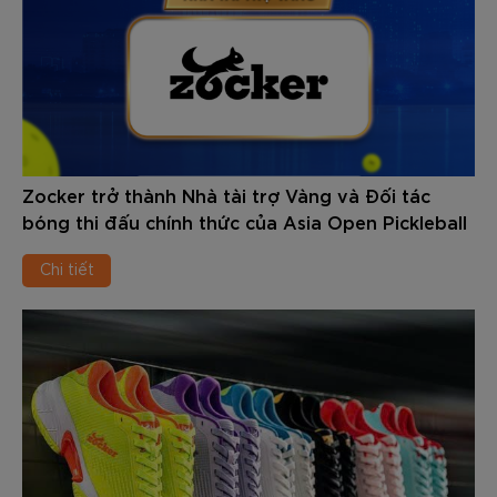
Zocker trở thành Nhà tài trợ Vàng và Đối tác
bóng thi đấu chính thức của Asia Open Pickleball
Championships 2026
Chi tiết