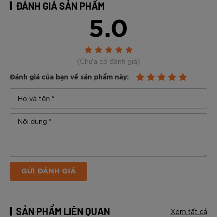
ĐÁNH GIÁ SẢN PHẨM
5.0
(Chưa có đánh giá)
Đánh giá của bạn về sản phẩm này:
GỬI ĐÁNH GIÁ
SẢN PHẨM LIÊN QUAN
Xem tất cả