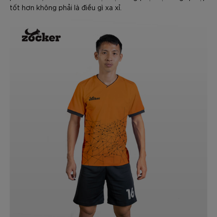
tốt hơn không phải là điều gì xa xỉ.