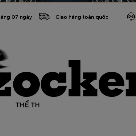
hàng 07 ngày
Giao hàng toàn quốc