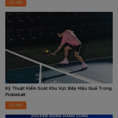
Chi tiết
Kỹ Thuật Kiểm Soát Khu Vực Bếp Hiệu Quả Trong
Pickleball
Chi tiết