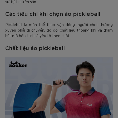
sự tự tin trên sân.
Các tiêu chí khi chọn áo pickleball
Pickleball là môn thể thao vận động, người chơi thường
xuyên phải di chuyển, do đó, chất liệu thoáng khí và thấm
hút mồ hôi chính là yếu tố then chốt.
Chất liệu áo pickleball