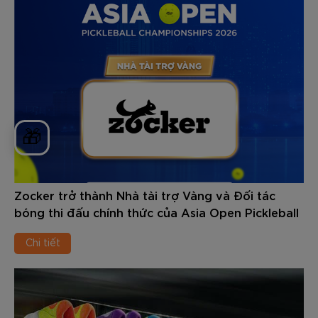
🎁
Zocker trở thành Nhà tài trợ Vàng và Đối tác
bóng thi đấu chính thức của Asia Open Pickleball
Championships 2026
Chi tiết