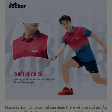
Ngoài ra, bạn cũng có thể cân nhắc thêm về phần cổ áo. Áo