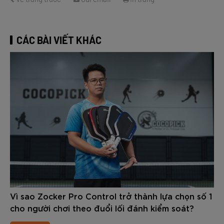
CÁC BÀI VIẾT KHÁC
Vì sao Zocker Pro Control trở thành lựa chọn số 1
cho người chơi theo đuổi lối đánh kiểm soát?