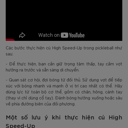
Các bước thực hiện cú High Speed-Up trong pickleball như
sau:
- Để thực hiện, bạn cần giữ trọng tâm thấp, tay cầm vợt
hướng ra trước và sẵn sàng di chuyển.
- Quan sát cơ hội, đợi bóng từ đối thủ. Sử dụng vợt để tiếp
xúc với bóng nhanh và mạnh ở vị trí cao nhất có thể. Hãy
dùng lực từ toàn bộ cơ thể, gồm có chân, hông, cánh tay
(thay vì chỉ dùng cổ tay). Đánh bóng hướng xuống hoặc sâu
về phía đường biên của đối phương.
Một số lưu ý khi thực hiện cú High
Speed-Up