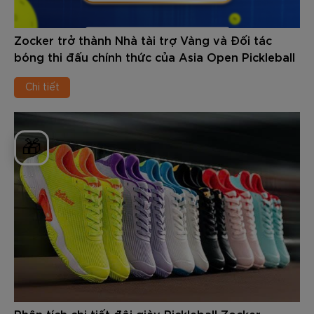
Zocker trở thành Nhà tài trợ Vàng và Đối tác
bóng thi đấu chính thức của Asia Open Pickleball
Championships 2026
Chi tiết
🎁
Phân tích chi tiết đôi giày Pickleball Zocker