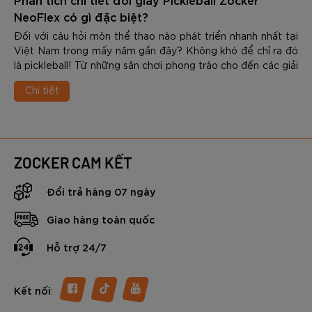
NeoFlex có gì đặc biệt?
Đối với câu hỏi môn thể thao nào phát triển nhanh nhất tại
Việt Nam trong mấy năm gần đây? Không khó để chỉ ra đó
là pickleball! Từ những sân chơi phong trào cho đến các giải
đấu chuyên nghiệp, số lượng người tham gia bộ môn này
Chi tiết
ngày càng tăng mạnh. Cùng với sự phát triển đó, nhu cầu về
các trang thiết bị chuyên dụng cũng ngày càng được quan
tâm nhiều - đặc biệt là giày được sử dụng trong tập luyện
và thi đấu.
Nắm bắt được xu hướng, Zocker đã cho ra mắt NeoFlex -
ZOCKER CAM KẾT
dòng giày pickleball chuyên nghiệp, được thiết kế dành
riêng cho những người chơi đề cao tốc độ, sự linh hoạt,
Đổi trả hàng 07 ngày
cùng khả năng kiểm soát chuyển động. Với mức giá thuộc
phân khúc tầm trung - cận cao cấp, “thành viên” mới của
Giao hàng toàn quốc
nhà Sóc đang thu hút sự quan tâm đông đảo của người chơi
bóng vợt tại Việt Nam.
Hỗ trợ 24/7
Vậy đôi giày Pickleball Zocker NeoFlex có gì đặc biệt?
Trong nội dung dưới đây chúng ta sẽ cùng tìm hiểu chi tiết
nhé.
:
Kết nối