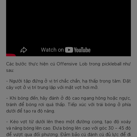
Các bước thực hiện cú Offensive Lob trong pickleball như
sau:
- Người tập đứng ở vị trí chắc chắn, hạ thấp trọng tâm. Đặt
cây vợt ở vị trí trung lập với mặt vợt hơi mở.
- Khi bóng đến, hãy đánh ở độ cao ngang hông hoặc ngực,
tránh để bóng rơi quá thấp. Tiếp xúc với trái bóng ở phía
dưới để tạo ra độ nâng.
- Kéo vợt từ dưới lên theo một đường cong, tạo độ xoáy
và nâng bóng lên cao. Đưa bóng lên cao với góc 30 – 45 độ
để vượt qua đối phương. Đảm bảo cú đánh cú đủ lực để đi