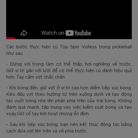
Các bước thực hiện cú Top Spin Volleys trong pickleball
như sau:
- Đứng với trọng tâm cơ thể thấp, hơi nghiêng về trước.
Giữ vị trí gần với lưới để có thể thực hiện cú đánh hiệu quả
hơn. Tay cầm vợt chắc chắn.
- Khi bóng đến, giữ vợt ở vị trí cao hơn điểm tiếp xúc bóng.
Kéo đầu vợt theo hướng từ trên xuống dưới và tạo động
tác vuốt bóng nhẹ lên phần phía trên của trái bóng. Không
đánh quá mạnh, tập trung vào việc kiểm soát bóng và tạo
xoáy.Giữ cổ tay linh hoạt nhưng ổn định.
- Sau khi tiếp xúc bóng, bạn nên kết thúc động tác bằng
cách đưa vợt lên trên và về phía trước.