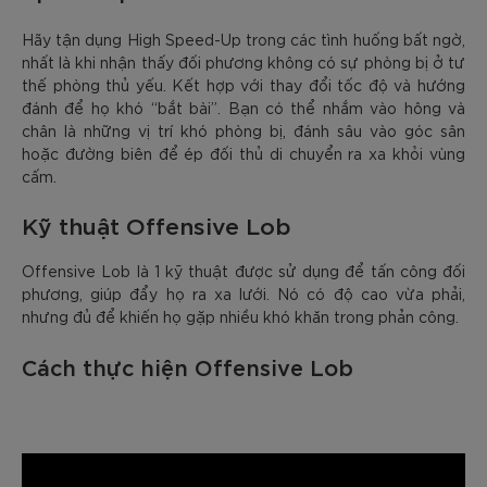
Hãy tận dụng High Speed-Up trong các tình huống bất ngờ,
nhất là khi nhận thấy đối phương không có sự phòng bị ở tư
thế phòng thủ yếu. Kết hợp với thay đổi tốc độ và hướng
đánh để họ khó “bắt bài”. Bạn có thể nhắm vào hông và
chân là những vị trí khó phòng bị, đánh sâu vào góc sân
hoặc đường biên để ép đối thủ di chuyển ra xa khỏi vùng
cấm.
Kỹ thuật Offensive Lob
Offensive Lob là 1 kỹ thuật được sử dụng để tấn công đối
phương, giúp đẩy họ ra xa lưới. Nó có độ cao vừa phải,
nhưng đủ để khiến họ gặp nhiều khó khăn trong phản công.
Cách thực hiện Offensive Lob