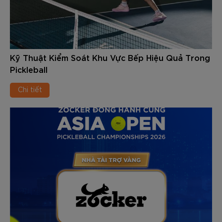
Kỹ Thuật Kiểm Soát Khu Vực Bếp Hiệu Quả Trong
Pickleball
Chi tiết