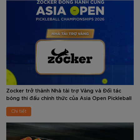
Zocker trở thành Nhà tài trợ Vàng và Đối tác
bóng thi đấu chính thức của Asia Open Pickleball
Championships 2026
Chi tiết